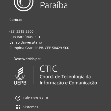
Contatos:
(83) 3315-3300
Rua Baraúnas, 351
Bairro Universitário
Campina Grande-PB, CEP 58429-500
Desenvolvido por:
Fale com a CTIC
Sistemas