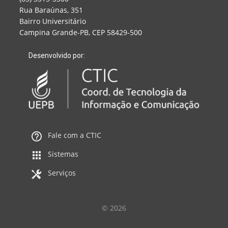
Rua Baraúnas, 351
Bairro Universitário
Campina Grande-PB, CEP 58429-500
Desenvolvido por:
Fale com a CTIC
Sistemas
Serviços
© 2026