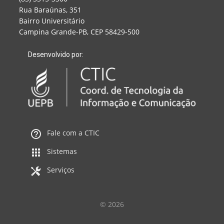
Rua Baraúnas, 351
Bairro Universitário
Campina Grande-PB, CEP 58429-500
Desenvolvido por:
Fale com a CTIC
Sistemas
Serviços
© 2026