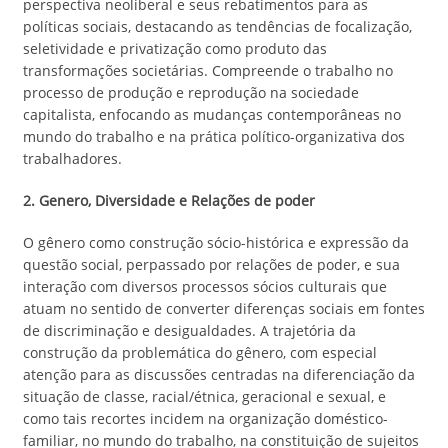
perspectiva neoliberal e seus rebatimentos para as
políticas sociais, destacando as tendências de focalização,
seletividade e privatização como produto das
transformações societárias. Compreende o trabalho no
processo de produção e reprodução na sociedade
capitalista, enfocando as mudanças contemporâneas no
mundo do trabalho e na prática político-organizativa dos
trabalhadores.
2. Genero, Diversidade e Relações de poder
O gênero como construção sócio-histórica e expressão da
questão social, perpassado por relações de poder, e sua
interação com diversos processos sócios culturais que
atuam no sentido de converter diferenças sociais em fontes
de discriminação e desigualdades. A trajetória da
construção da problemática do gênero, com especial
atenção para as discussões centradas na diferenciação da
situação de classe, racial/étnica, geracional e sexual, e
como tais recortes incidem na organização doméstico-
familiar, no mundo do trabalho, na constituição de sujeitos