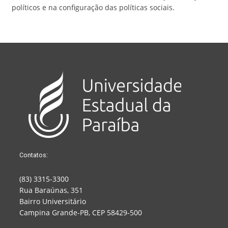
políticos e na configuração das políticas sociais.
Contatos:
(83) 3315-3300
Rua Baraúnas, 351
Bairro Universitário
Campina Grande-PB, CEP 58429-500