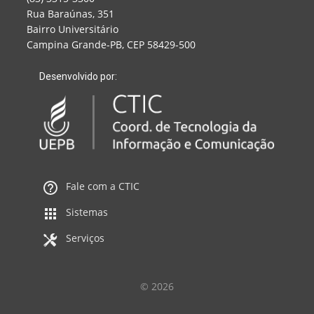
Rua Baraúnas, 351
Bairro Universitário
Campina Grande-PB, CEP 58429-500
Desenvolvido por:
Fale com a CTIC
Sistemas
Serviços
© 2026