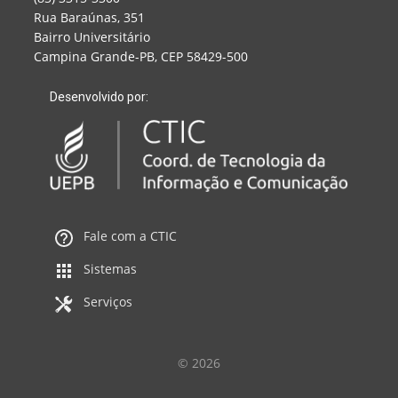
Rua Baraúnas, 351
Bairro Universitário
Campina Grande-PB, CEP 58429-500
Desenvolvido por:
Fale com a CTIC
Sistemas
Serviços
© 2026