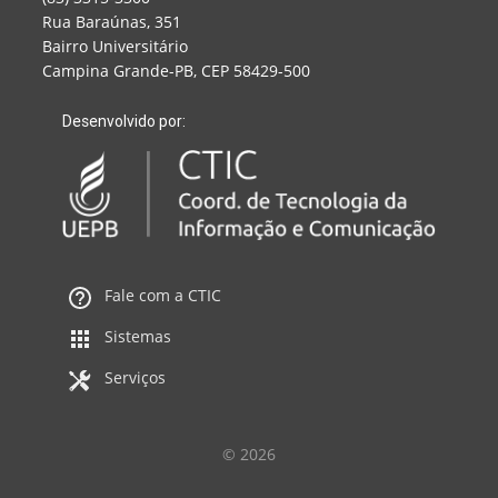
Rua Baraúnas, 351
Bairro Universitário
Campina Grande-PB, CEP 58429-500
Desenvolvido por:
Fale com a CTIC
Sistemas
Serviços
© 2026