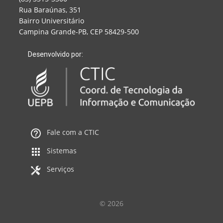
Rua Baraúnas, 351
Bairro Universitário
Campina Grande-PB, CEP 58429-500
Desenvolvido por:
Fale com a CTIC
Sistemas
Serviços
© 2026