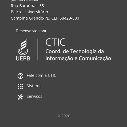
Rua Baraúnas, 351
Bairro Universitário
Campina Grande-PB, CEP 58429-500
Desenvolvido por:
Fale com a CTIC
Sistemas
Serviços
© 2026