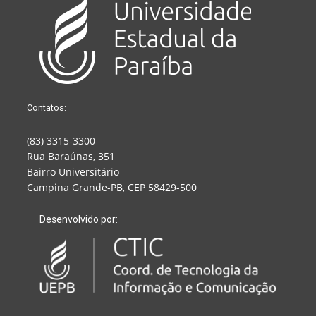
Contatos:
(83) 3315-3300
Rua Baraúnas, 351
Bairro Universitário
Campina Grande-PB, CEP 58429-500
Desenvolvido por: