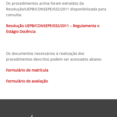
Os procedimentos acima foram extraídos da
Resolução/UEPB/CONSEPE/032/2011 disponibilizada para
consulta:
Resolução UEPB/CONSEPE/032/2011 – Regulamenta o
Estágio Docência
Os documentos necessários à realização dos
procedimentos descritos podem ser acessados abaixo:
Formulário de matrícula
Formulário de avaliação