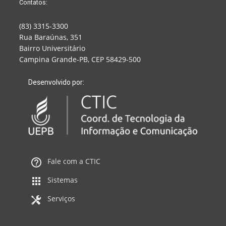
Contatos:
(83) 3315-3300
Rua Baraúnas, 351
Bairro Universitário
Campina Grande-PB, CEP 58429-500
Desenvolvido por:
Fale com a CTIC
Sistemas
Serviços