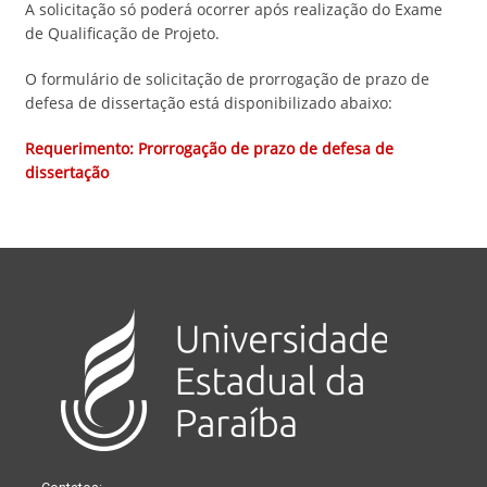
A solicitação só poderá ocorrer após realização do Exame
de Qualificação de Projeto.
O formulário de solicitação de prorrogação de prazo de
defesa de dissertação está disponibilizado abaixo:
Requerimento: Prorrogação de prazo de defesa de
dissertação