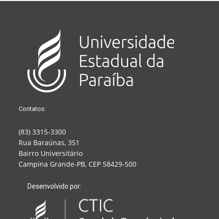
Contatos:
(83) 3315-3300
Rua Baraúnas, 351
Bairro Universitário
Campina Grande-PB, CEP 58429-500
Desenvolvido por: