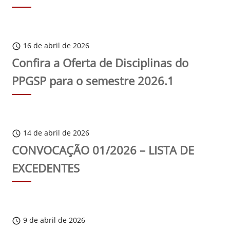
16 de abril de 2026
schedule
Confira a Oferta de Disciplinas do
PPGSP para o semestre 2026.1
14 de abril de 2026
schedule
CONVOCAÇÃO 01/2026 – LISTA DE
EXCEDENTES
9 de abril de 2026
schedule