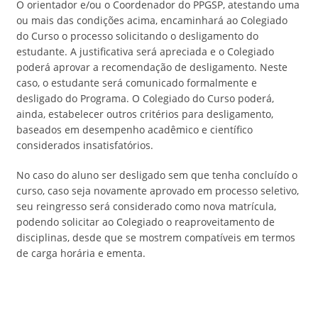
O orientador e/ou o Coordenador do PPGSP, atestando uma
ou mais das condições acima, encaminhará ao Colegiado
do Curso o processo solicitando o desligamento do
estudante. A justificativa será apreciada e o Colegiado
poderá aprovar a recomendação de desligamento. Neste
caso, o estudante será comunicado formalmente e
desligado do Programa. O Colegiado do Curso poderá,
ainda, estabelecer outros critérios para desligamento,
baseados em desempenho acadêmico e científico
considerados insatisfatórios.
No caso do aluno ser desligado sem que tenha concluído o
curso, caso seja novamente aprovado em processo seletivo,
seu reingresso será considerado como nova matrícula,
podendo solicitar ao Colegiado o reaproveitamento de
disciplinas, desde que se mostrem compatíveis em termos
de carga horária e ementa.