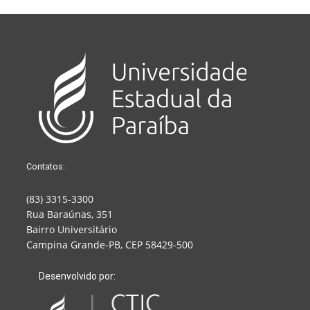
Contatos:
(83) 3315-3300
Rua Baraúnas, 351
Bairro Universitário
Campina Grande-PB, CEP 58429-500
Desenvolvido por: