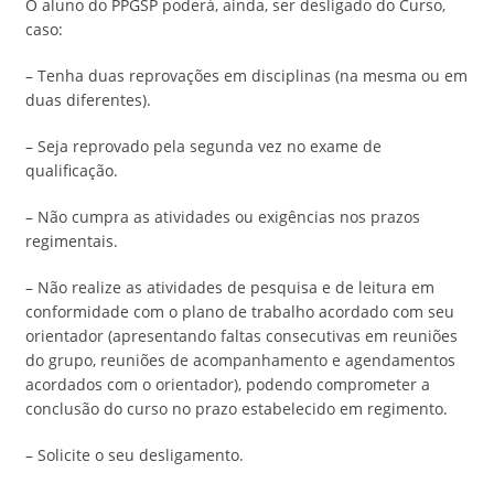
O aluno do PPGSP poderá, ainda, ser desligado do Curso,
caso:
– Tenha duas reprovações em disciplinas (na mesma ou em
duas diferentes).
– Seja reprovado pela segunda vez no exame de
qualificação.
– Não cumpra as atividades ou exigências nos prazos
regimentais.
– Não realize as atividades de pesquisa e de leitura em
conformidade com o plano de trabalho acordado com seu
orientador (apresentando faltas consecutivas em reuniões
do grupo, reuniões de acompanhamento e agendamentos
acordados com o orientador), podendo comprometer a
conclusão do curso no prazo estabelecido em regimento.
– Solicite o seu desligamento.