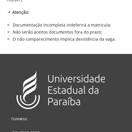
📌
Atenção:
Documentação incompleta indeferirá a matrícula;
Não serão aceitos documentos fora do prazo;
O não comparecimento implica desistência da vaga.
Contatos: