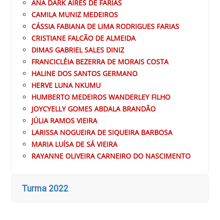
ANA DARK AIRES DE FARIAS
CAMILA MUNIZ MEDEIROS
CÁSSIA FABIANA DE LIMA RODRIGUES FARIAS
CRISTIANE FALCÃO DE ALMEIDA
DIMAS GABRIEL SALES DINIZ
FRANCICLÉIA BEZERRA DE MORAIS COSTA
HALINE DOS SANTOS GERMANO
HERVE LUNA NKUMU
HUMBERTO MEDEIROS WANDERLEY FILHO
JOYCYELLY GOMES ABDALA BRANDÃO
JÚLIA RAMOS VIEIRA
LARISSA NOGUEIRA DE SIQUEIRA BARBOSA
MARIA LUÍSA DE SÁ VIEIRA
RAYANNE OLIVEIRA CARNEIRO DO NASCIMENTO
Turma 2022