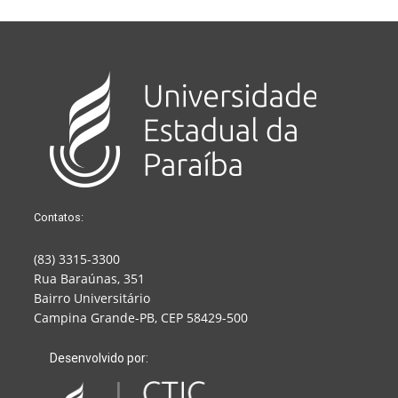
Contatos:
(83) 3315-3300
Rua Baraúnas, 351
Bairro Universitário
Campina Grande-PB, CEP 58429-500
Desenvolvido por: