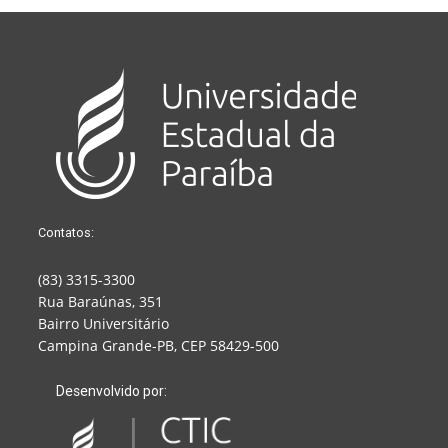
Contatos:
(83) 3315-3300
Rua Baraúnas, 351
Bairro Universitário
Campina Grande-PB, CEP 58429-500
Desenvolvido por: