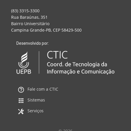
(83) 3315-3300
Rua Baraúnas, 351
Bairro Universitário
Campina Grande-PB, CEP 58429-500
Desenvolvido por:
Fale com a CTIC
Sistemas
Serviços
© 2026