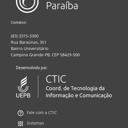
Contatos:
(83) 3315-3300
Rua Baraúnas, 351
Bairro Universitário
Campina Grande-PB, CEP 58429-500
Desenvolvido por:
Fale com a CTIC
Sistemas