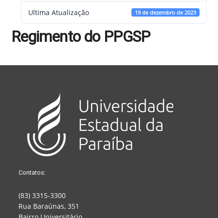
Ultima Atualização
19 de dezembro de 2023
Regimento do PPGSP
Contatos:
(83) 3315-3300
Rua Baraúnas, 351
Bairro Universitário