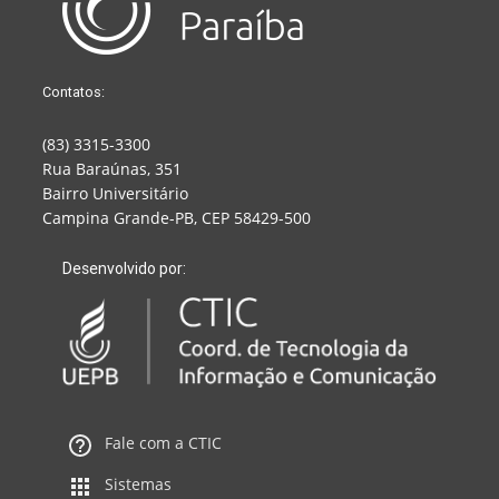
Contatos:
(83) 3315-3300
Rua Baraúnas, 351
Bairro Universitário
Campina Grande-PB, CEP 58429-500
Desenvolvido por:
Fale com a CTIC
Sistemas