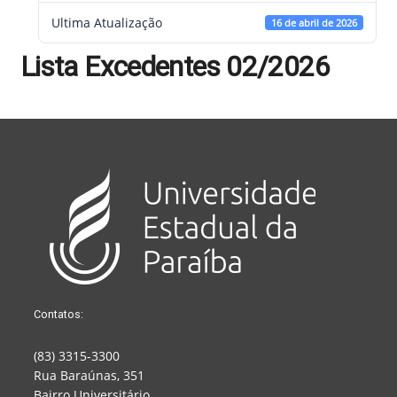
Ultima Atualização
16 de abril de 2026
Lista Excedentes 02/2026
Contatos:
(83) 3315-3300
Rua Baraúnas, 351
Bairro Universitário