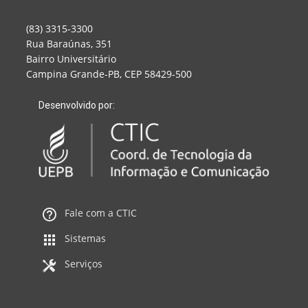
(83) 3315-3300
Rua Baraúnas, 351
Bairro Universitário
Campina Grande-PB, CEP 58429-500
Desenvolvido por:
Fale com a CTIC
Sistemas
Serviços