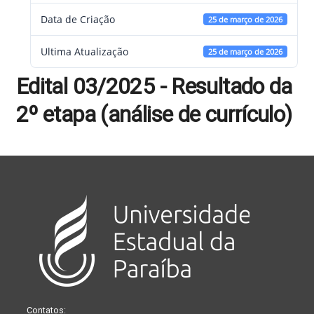
Data de Criação
25 de março de 2026
Ultima Atualização
25 de março de 2026
Edital 03/2025 - Resultado da
2º etapa (análise de currículo)
Contatos: