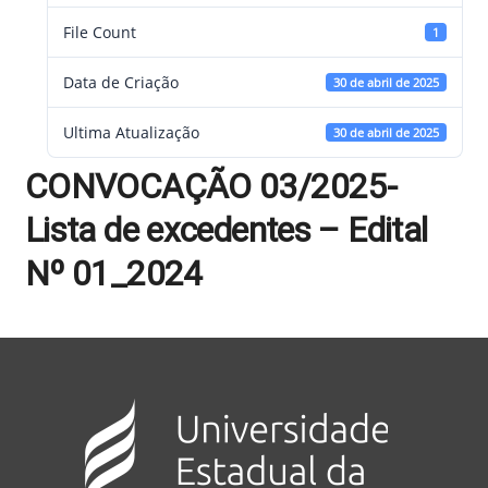
File Count
1
Data de Criação
30 de abril de 2025
Ultima Atualização
30 de abril de 2025
CONVOCAÇÃO 03/2025-
Lista de excedentes – Edital
Nº 01_2024