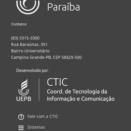
Contatos:
(83) 3315-3300
Rua Baraúnas, 351
Bairro Universitário
Campina Grande-PB, CEP 58429-500
Desenvolvido por:
Fale com a CTIC
Sistemas