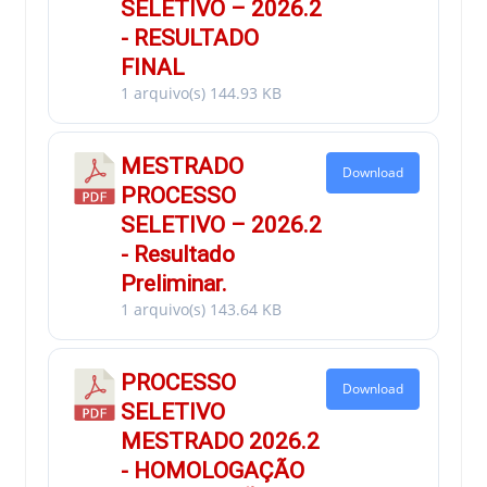
SELETIVO – 2026.2
- RESULTADO
FINAL
1 arquivo(s)
144.93 KB
MESTRADO
Download
PROCESSO
SELETIVO – 2026.2
- Resultado
Preliminar.
1 arquivo(s)
143.64 KB
PROCESSO
Download
SELETIVO
MESTRADO 2026.2
- HOMOLOGAÇÃO