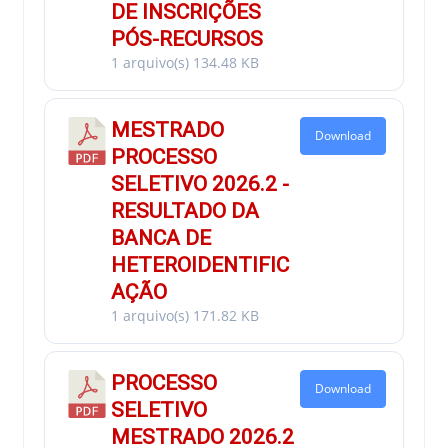
DE INSCRIÇÕES
PÓS-RECURSOS
1 arquivo(s)
134.48 KB
MESTRADO
Download
PROCESSO
SELETIVO 2026.2 -
RESULTADO DA
BANCA DE
HETEROIDENTIFIC
AÇÃO
1 arquivo(s)
171.82 KB
PROCESSO
Download
SELETIVO
MESTRADO 2026.2