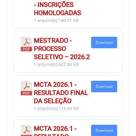
- INSCRIÇÕES
HOMOLOGADAS
1 arquivo(s)
140.01 KB
MESTRADO -
Download
PROCESSO
SELETIVO – 2026.2
1 arquivo(s)
427.86 KB
MCTA 2026.1 -
Download
RESULTADO FINAL
DA SELEÇÃO
1 arquivo(s)
115.04 KB
MCTA 2026.1 -
Download