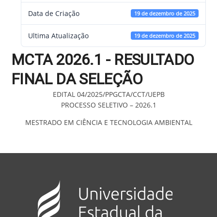
Data de Criação
19 de dezembro de 2025
Ultima Atualização
19 de dezembro de 2025
MCTA 2026.1 - RESULTADO
FINAL DA SELEÇÃO
EDITAL 04/2025/PPGCTA/CCT/UEPB
PROCESSO SELETIVO – 2026.1
MESTRADO EM CIÊNCIA E TECNOLOGIA AMBIENTAL