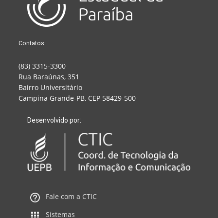
Contatos:
(83) 3315-3300
Rua Baraúnas, 351
Bairro Universitário
Campina Grande-PB, CEP 58429-500
Desenvolvido por:
Fale com a CTIC
Sistemas