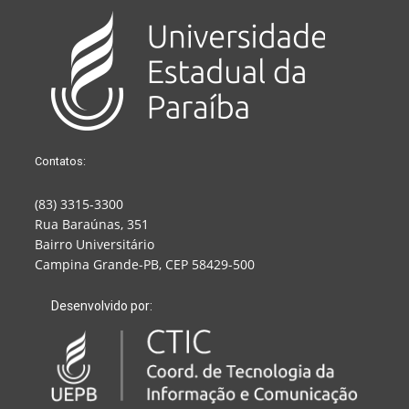
Contatos:
(83) 3315-3300
Rua Baraúnas, 351
Bairro Universitário
Campina Grande-PB, CEP 58429-500
Desenvolvido por: