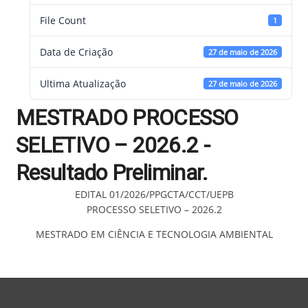
File Count
1
Data de Criação
27 de maio de 2026
Ultima Atualização
27 de maio de 2026
MESTRADO PROCESSO
SELETIVO – 2026.2 -
Resultado Preliminar.
EDITAL 01/2026/PPGCTA/CCT/UEPB
PROCESSO SELETIVO – 2026.2
MESTRADO EM CIÊNCIA E TECNOLOGIA AMBIENTAL