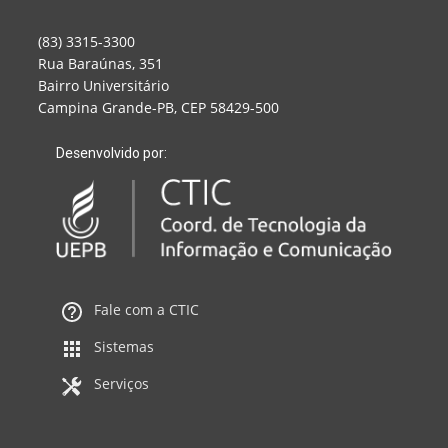
(83) 3315-3300
Rua Baraúnas, 351
Bairro Universitário
Campina Grande-PB, CEP 58429-500
Desenvolvido por:
Fale com a CTIC
Sistemas
Serviços