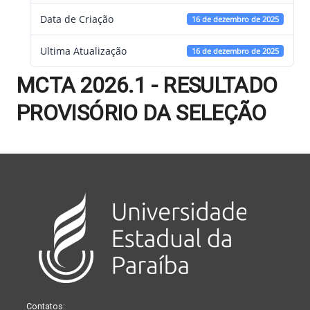
Data de Criação
16 de dezembro de 2025
Ultima Atualização
16 de dezembro de 2025
MCTA 2026.1 - RESULTADO
PROVISÓRIO DA SELEÇÃO
Contatos: