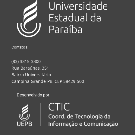
Contatos:
(83) 3315-3300
Rua Baraúnas, 351
Bairro Universitário
Campina Grande-PB, CEP 58429-500
Desenvolvido por: