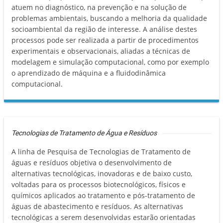
atuem no diagnóstico, na prevenção e na solução de
problemas ambientais, buscando a melhoria da qualidade
socioambiental da região de interesse. A análise destes
processos pode ser realizada a partir de procedimentos
experimentais e observacionais, aliadas a técnicas de
modelagem e simulação computacional, como por exemplo
o aprendizado de máquina e a fluidodinâmica
computacional.
Tecnologias de Tratamento de Água e Resíduos
A linha de Pesquisa de Tecnologias de Tratamento de
águas e resíduos objetiva o desenvolvimento de
alternativas tecnológicas, inovadoras e de baixo custo,
voltadas para os processos biotecnológicos, físicos e
químicos aplicados ao tratamento e pós-tratamento de
águas de abastecimento e resíduos. As alternativas
tecnológicas a serem desenvolvidas estarão orientadas