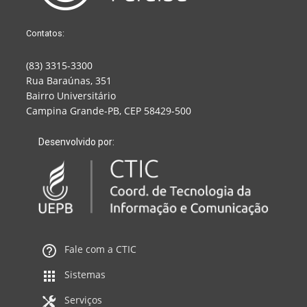
Contatos:
(83) 3315-3300
Rua Baraúnas, 351
Bairro Universitário
Campina Grande-PB, CEP 58429-500
Desenvolvido por:
Fale com a CTIC
Sistemas
Serviços