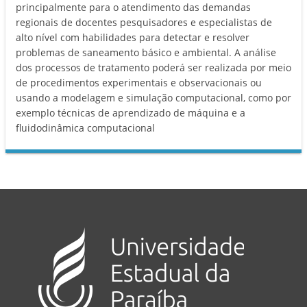
principalmente para o atendimento das demandas
regionais de docentes pesquisadores e especialistas de
alto nível com habilidades para detectar e resolver
problemas de saneamento básico e ambiental. A análise
dos processos de tratamento poderá ser realizada por meio
de procedimentos experimentais e observacionais ou
usando a modelagem e simulação computacional, como por
exemplo técnicas de aprendizado de máquina e a
fluidodinâmica computacional