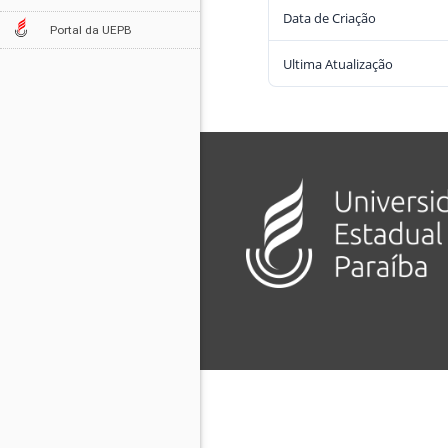
Data de Criação
Portal da UEPB
Ultima Atualização