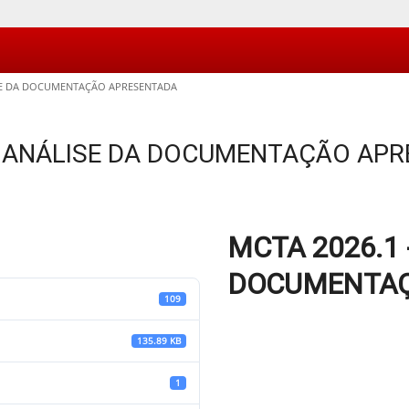
ISE DA DOCUMENTAÇÃO APRESENTADA
– ANÁLISE DA DOCUMENTAÇÃO AP
MCTA 2026.1 
DOCUMENTAÇ
109
135.89 KB
1