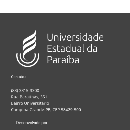
Contatos:
(83) 3315-3300
Rua Baraúnas, 351
Bairro Universitário
Campina Grande-PB, CEP 58429-500
Desenvolvido por: