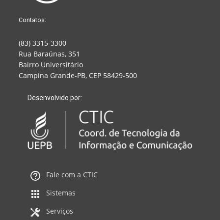
Contatos:
(83) 3315-3300
Rua Baraúnas, 351
Bairro Universitário
Campina Grande-PB, CEP 58429-500
Desenvolvido por:
Fale com a CTIC
Sistemas
Serviços