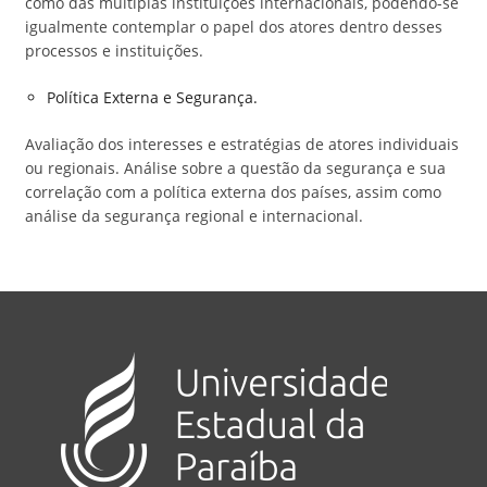
como das múltiplas instituições internacionais, podendo-se
igualmente contemplar o papel dos atores dentro desses
processos e instituições.
Política Externa e Segurança.
Avaliação dos interesses e estratégias de atores individuais
ou regionais. Análise sobre a questão da segurança e sua
correlação com a política externa dos países, assim como
análise da segurança regional e internacional.