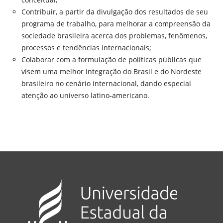
Contribuir, a partir da divulgação dos resultados de seu
programa de trabalho, para melhorar a compreensão da
sociedade brasileira acerca dos problemas, fenômenos,
processos e tendências internacionais;
Colaborar com a formulação de políticas públicas que
visem uma melhor integração do Brasil e do Nordeste
brasileiro no cenário internacional, dando especial
atenção ao universo latino-americano.