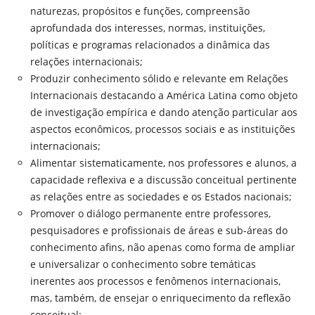
naturezas, propósitos e funções, compreensão
aprofundada dos interesses, normas, instituições,
políticas e programas relacionados a dinâmica das
relações internacionais;
Produzir conhecimento sólido e relevante em Relações
Internacionais destacando a América Latina como objeto
de investigação empírica e dando atenção particular aos
aspectos econômicos, processos sociais e as instituições
internacionais;
Alimentar sistematicamente, nos professores e alunos, a
capacidade reflexiva e a discussão conceitual pertinente
as relações entre as sociedades e os Estados nacionais;
Promover o diálogo permanente entre professores,
pesquisadores e profissionais de áreas e sub-áreas do
conhecimento afins, não apenas como forma de ampliar
e universalizar o conhecimento sobre temáticas
inerentes aos processos e fenômenos internacionais,
mas, também, de ensejar o enriquecimento da reflexão
conceitual;