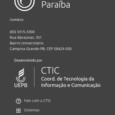
Contatos:
(83) 3315-3300
Rua Baraúnas, 351
Bairro Universitário
Campina Grande-PB, CEP 58429-500
Desenvolvido por:
Fale com a CTIC
Sistemas