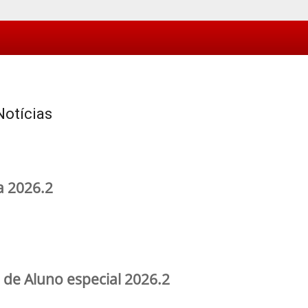
Notícias
a 2026.2
 de Aluno especial 2026.2