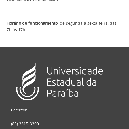
Horário de funcionamento
: de segunda a sexta-feira, das
7h às 17h
Contatos:
(83) 3315-3300