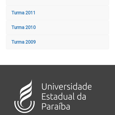
Turma 2011
Turma 2010
Turma 2009