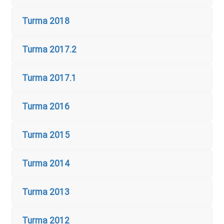
Turma 2018
Turma 2017.2
Turma 2017.1
Turma 2016
Turma 2015
Turma 2014
Turma 2013
Turma 2012