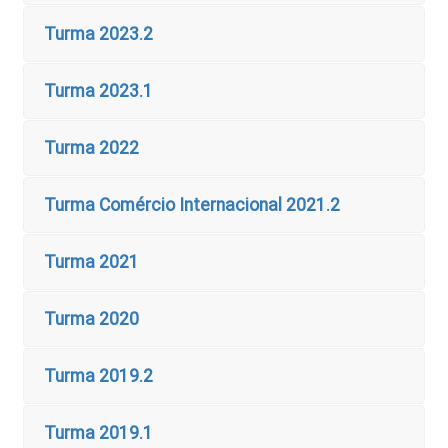
Turma 2023.2
Turma 2023.1
Turma 2022
Turma Comércio Internacional 2021.2
Turma 2021
Turma 2020
Turma 2019.2
Turma 2019.1