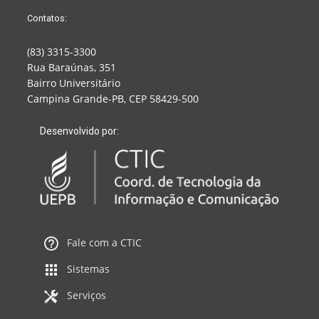
Contatos:
(83) 3315-3300
Rua Baraúnas, 351
Bairro Universitário
Campina Grande-PB, CEP 58429-500
Desenvolvido por:
Fale com a CTIC
Sistemas
Serviços