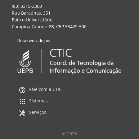
(83) 3315-3300
Rua Baraúnas, 351
Bairro Universitário
Campina Grande-PB, CEP 58429-500
Desenvolvido por:
Fale com a CTIC
Sistemas
Serviços
© 2026