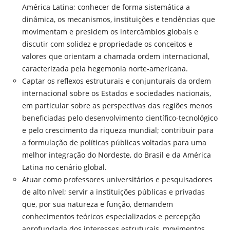
América Latina; conhecer de forma sistemática a
dinâmica, os mecanismos, instituições e tendências que
movimentam e presidem os intercâmbios globais e
discutir com solidez e propriedade os conceitos e
valores que orientam a chamada ordem internacional,
caracterizada pela hegemonia norte-americana.
Captar os reflexos estruturais e conjunturais da ordem
internacional sobre os Estados e sociedades nacionais,
em particular sobre as perspectivas das regiões menos
beneficiadas pelo desenvolvimento científico-tecnológico
e pelo crescimento da riqueza mundial; contribuir para
a formulação de políticas públicas voltadas para uma
melhor integração do Nordeste, do Brasil e da América
Latina no cenário global.
Atuar como professores universitários e pesquisadores
de alto nível; servir a instituições públicas e privadas
que, por sua natureza e função, demandem
conhecimentos teóricos especializados e percepção
aprofundada dos interesses estruturais, movimentos