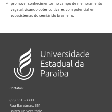
promover conhecimentos no campo de melhoramento
vegetal, visando obter cultivares com potencial em
ecossistemas do semiárido brasileiro.
Contatos:
(83) 3315-3300
Rua Baraúnas, 351
Bairro Universitário