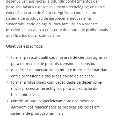
desenvolver, aprimorar e difundir conhecimentos de
pesquisa básica e desenvolvimento tecnológico, ensino e
extensão na área de Ciências Agrárias, com base no
sistema de produção de agrobioenergéticas e na
sustentabilidade da agricultura familiar no Nordeste
brasileiro, haja vista a crescente demanda de profissionais
qualificados nos próximos anos.
Objetivos específicos:
formar pessoal qualificado na área de ciências agrárias
para o exercício de pesquisa, ensino e extensão;
despertar a importância da multi e interdisciplinaridade
entre profissionais das áreas objeto da seleção;
formar profissionais com capacidade de desenvolver
novos processos tecnológicos para a produção de
biocombustíveis;
contribuir para o aperfeiçoamento dos métodos
agronômicos relacionados às práticas agrícolas em
sistema de produção familiar;