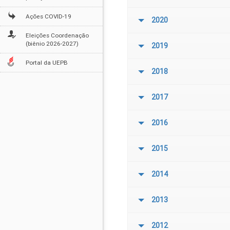
Ações COVID-19
2020
Eleições Coordenação
(biênio 2026-2027)
2019
Portal da UEPB
2018
2017
2016
2015
2014
2013
2012