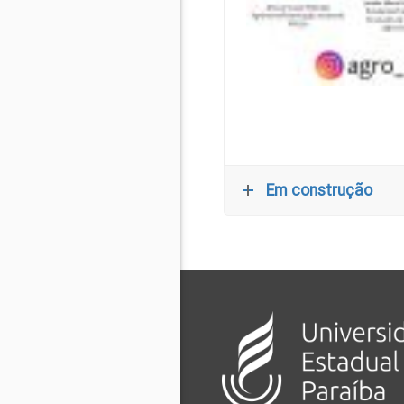
Em construção