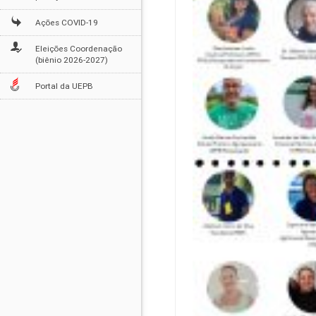
Ações COVID-19
Eleições Coordenação
(biênio 2026-2027)
Portal da UEPB