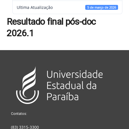
Ultima Atualização
5 de março de 2026
Resultado final pós-doc
2026.1
Contatos:
(83) 3315-3300