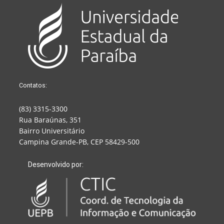
Contatos:
(83) 3315-3300
Rua Baraúnas, 351
Bairro Universitário
Campina Grande-PB, CEP 58429-500
Desenvolvido por: