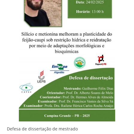
Defesa de dissertação de mestrado