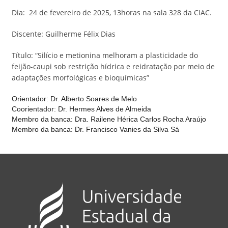
Dia: 24 de fevereiro de 2025, 13horas na sala 328 da CIAC.
Discente: Guilherme Félix Dias
Título: “Silício e metionina melhoram a plasticidade do
feijão-caupi sob restrição hídrica e reidratação por meio de
adaptações morfológicas e bioquímicas”
Orientador: Dr. Alberto Soares de Melo
Coorientador: Dr. Hermes Alves de Almeida
Membro da banca: Dra. Railene Hérica Carlos Rocha Araújo
Membro da banca: Dr. Francisco Vanies da Silva Sá