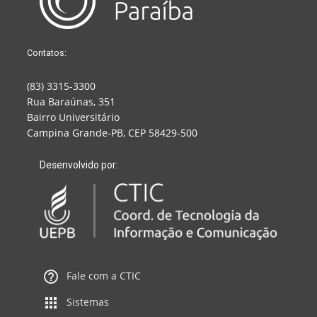
Contatos:
(83) 3315-3300
Rua Baraúnas, 351
Bairro Universitário
Campina Grande-PB, CEP 58429-500
Desenvolvido por:
Fale com a CTIC
Sistemas