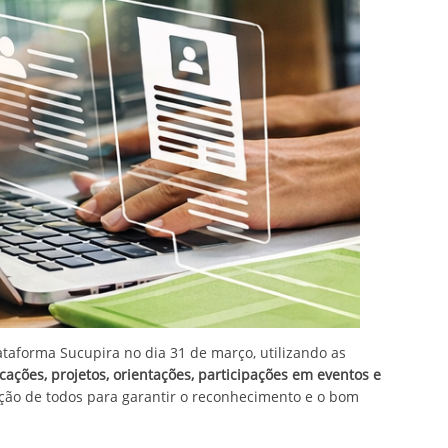
ataforma Sucupira no dia 31 de março, utilizando as
cações, projetos, orientações, participações em eventos e
ão de todos para garantir o reconhecimento e o bom