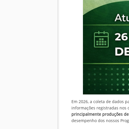
Em 2026, a coleta de dados p
informações registradas nos 
principalmente produções de
desempenho dos nossos Progr