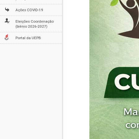
Ações COVID-19
Eleições Coordenação
(biênio 2026-2027)
Portal da UEPB