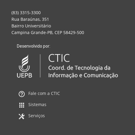
(83) 3315-3300
Rua Baraúnas, 351
Bairro Universitário
Campina Grande-PB, CEP 58429-500
Desenvolvido por:
Fale com a CTIC
Sistemas
Serviços