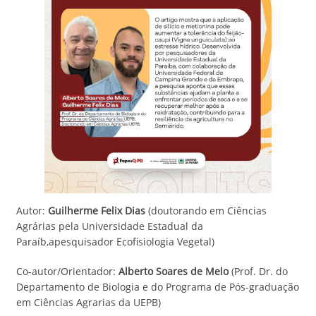
Autor:
Guilherme Felix Dias
(doutorando em Ciências
Agrárias pela Universidade Estadual da
Paraíb,apesquisador Ecofisiologia Vegetal)
Co-autor/Orientador:
Alberto Soares de Melo
(Prof. Dr. do
Departamento de Biologia e do Programa de Pós-graduação
em Ciências Agrarias da UEPB)