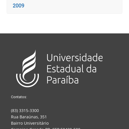
2009
Contatos:
(83) 3315-3300
Rua Baraúnas, 351
Bairro Universitário