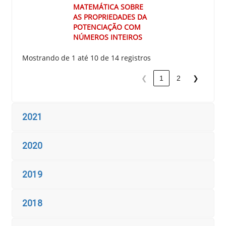
MATEMÁTICA SOBRE
AS PROPRIEDADES DA
POTENCIAÇÃO COM
NÚMEROS INTEIROS
Mostrando de 1 até 10 de 14 registros
❮
1
2
❯
2021
2020
2019
2018