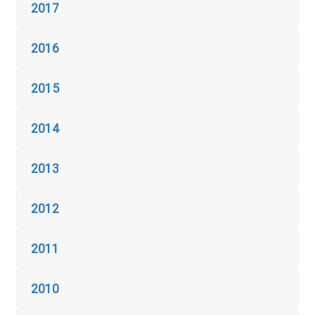
2017
2016
2015
2014
2013
2012
2011
2010