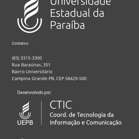
Contatos:
(83) 3315-3300
Rua Baraúnas, 351
Bairro Universitário
Campina Grande-PB, CEP 58429-500
Desenvolvido por: