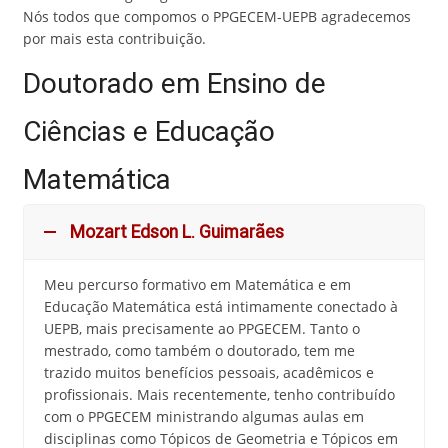
Nós todos que compomos o PPGECEM-UEPB agradecemos
por mais esta contribuição.
Doutorado em Ensino de
Ciências e Educação
Matemática
Mozart Edson L. Guimarães
Meu percurso formativo em Matemática e em
Educação Matemática está intimamente conectado à
UEPB, mais precisamente ao PPGECEM. Tanto o
mestrado, como também o doutorado, tem me
trazido muitos benefícios pessoais, acadêmicos e
profissionais. Mais recentemente, tenho contribuído
com o PPGECEM ministrando algumas aulas em
disciplinas como Tópicos de Geometria e Tópicos em