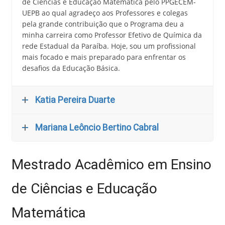
de Ciências e Educação Matemática pelo PPGECEM-
UEPB ao qual agradeço aos Professores e colegas
pela grande contribuição que o Programa deu a
minha carreira como Professor Efetivo de Química da
rede Estadual da Paraíba. Hoje, sou um profissional
mais focado e mais preparado para enfrentar os
desafios da Educação Básica.
Katia Pereira Duarte
Mariana Leôncio Bertino Cabral
Mestrado Acadêmico em Ensino
de Ciências e Educação
Matemática