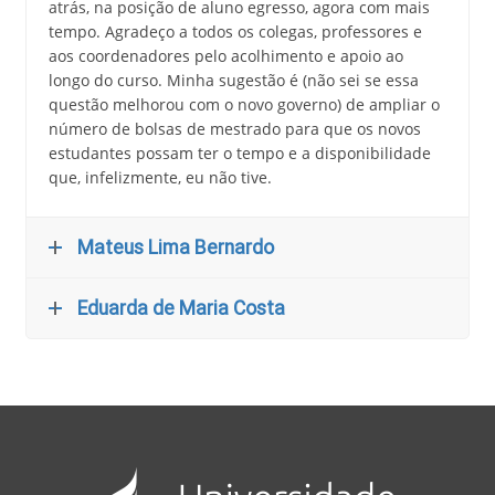
atrás, na posição de aluno egresso, agora com mais
tempo. Agradeço a todos os colegas, professores e
aos coordenadores pelo acolhimento e apoio ao
longo do curso. Minha sugestão é (não sei se essa
questão melhorou com o novo governo) de ampliar o
número de bolsas de mestrado para que os novos
estudantes possam ter o tempo e a disponibilidade
que, infelizmente, eu não tive.
Mateus Lima Bernardo
Eduarda de Maria Costa