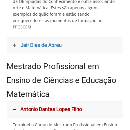
de Olimpíadas do Conhecimento e outra associando
Arte e Matemática. Estes são apenas alguns
exemplos do quão foram e estão sendo
enriquecedores os momentos de formação no
PPGECEM.
Jair Dias de Abreu
Mestrado Profissional em
Ensino de Ciências e Educação
Matemática
Antonio Dantas Lopes Filho
Terminei o Curso de Mestrado Profissional em Ensino