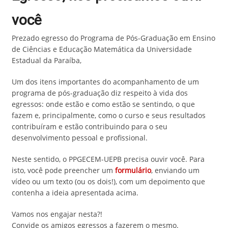
você
Prezado egresso do Programa de Pós-Graduação em Ensino
de Ciências e Educação Matemática da Universidade
Estadual da Paraíba,
Um dos itens importantes do acompanhamento de um
programa de pós-graduação diz respeito à vida dos
egressos: onde estão e como estão se sentindo, o que
fazem e, principalmente, como o curso e seus resultados
contribuíram e estão contribuindo para o seu
desenvolvimento pessoal e profissional.
Neste sentido, o PPGECEM-UEPB precisa ouvir você. Para
isto, você pode preencher um
formulário
, enviando um
vídeo ou um texto (ou os dois!), com um depoimento que
contenha a ideia apresentada acima.
Vamos nos engajar nesta?!
Convide os amigos egressos a fazerem o mesmo.