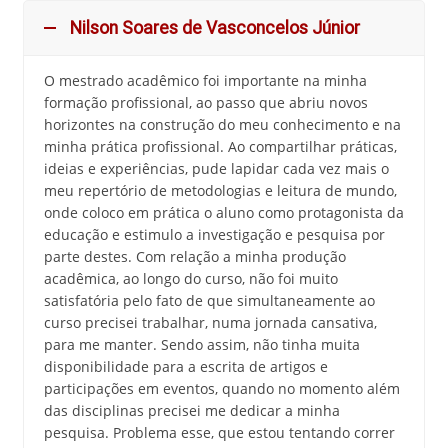
Nilson Soares de Vasconcelos Júnior
O mestrado acadêmico foi importante na minha
formação profissional, ao passo que abriu novos
horizontes na construção do meu conhecimento e na
minha prática profissional. Ao compartilhar práticas,
ideias e experiências, pude lapidar cada vez mais o
meu repertório de metodologias e leitura de mundo,
onde coloco em prática o aluno como protagonista da
educação e estimulo a investigação e pesquisa por
parte destes. Com relação a minha produção
acadêmica, ao longo do curso, não foi muito
satisfatória pelo fato de que simultaneamente ao
curso precisei trabalhar, numa jornada cansativa,
para me manter. Sendo assim, não tinha muita
disponibilidade para a escrita de artigos e
participações em eventos, quando no momento além
das disciplinas precisei me dedicar a minha
pesquisa. Problema esse, que estou tentando correr