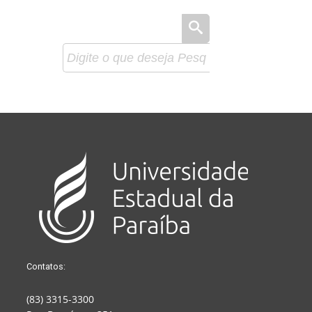
Contatos:
(83) 3315-3300