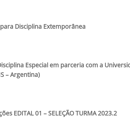
 para Disciplina Extemporânea
sciplina Especial em parceria com a Universi
S – Argentina)
ções EDITAL 01 – SELEÇÃO TURMA 2023.2