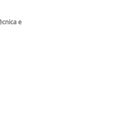
écnica e